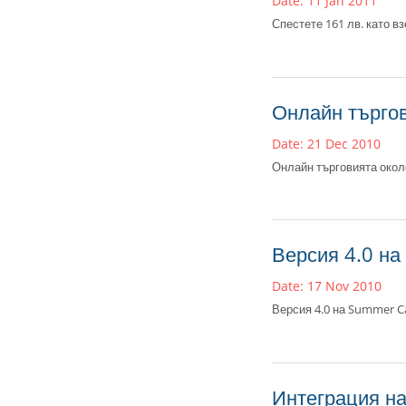
Date: 11 Jan 2011
Спестете 161 лв. като в
Онлайн търго
Date: 21 Dec 2010
Онлайн търговията око
Версия 4.0 на
Date: 17 Nov 2010
Версия 4.0 на Summer Car
Интеграция н